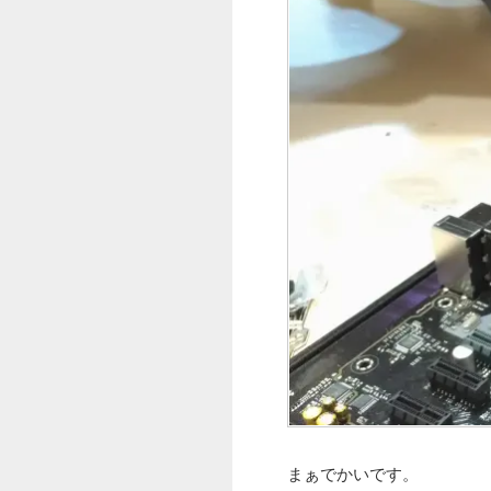
まぁでかいです。