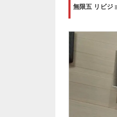
無限五 リビジ