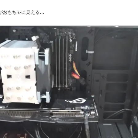
がおもちゃに見える…