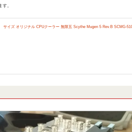
てます。
サイズ オリジナル CPUクーラー 無限五 Scythe Mugen 5 Rev.B SCMG-51