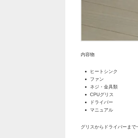
内容物
ヒートシンク
ファン
ネジ・金具類
CPUグリス
ドライバー
マニュアル
グリスからドライバーまで