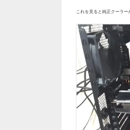
これを見ると純正クーラー