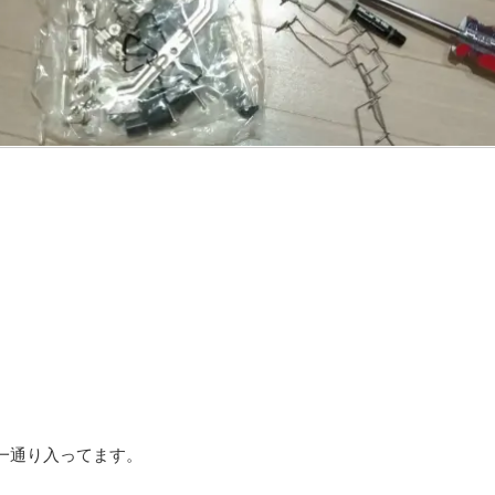
一通り入ってます。