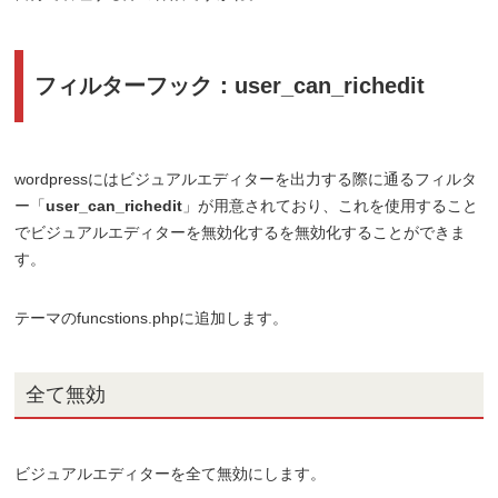
フィルターフック：user_can_richedit
wordpressにはビジュアルエディターを出力する際に通るフィルタ
ー「
user_can_richedit
」が用意されており、これを使用すること
でビジュアルエディターを無効化するを無効化することができま
す。
テーマのfuncstions.phpに追加します。
全て無効
ビジュアルエディターを全て無効にします。