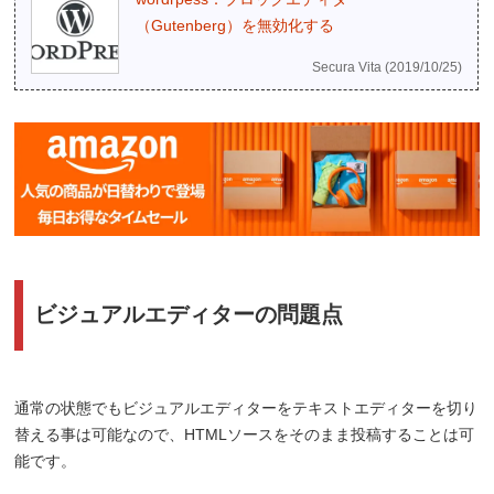
（Gutenberg）を無効化する
Secura Vita (2019/10/25)
ビジュアルエディターの問題点
通常の状態でもビジュアルエディターをテキストエディターを切り
替える事は可能なので、HTMLソースをそのまま投稿することは可
能です。