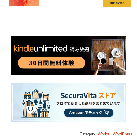
Category:
Works
,
WordPress