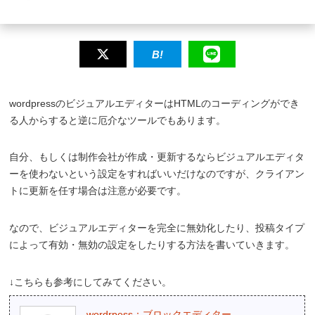
wordpressのビジュアルエディターはHTMLのコーディングができ
る人からすると逆に厄介なツールでもあります。
自分、もしくは制作会社が作成・更新するならビジュアルエディタ
ーを使わないという設定をすればいいだけなのですが、クライアン
トに更新を任す場合は注意が必要です。
なので、ビジュアルエディターを完全に無効化したり、投稿タイプ
によって有効・無効の設定をしたりする方法を書いていきます。
↓こちらも参考にしてみてください。
wordrpess：ブロックエディター