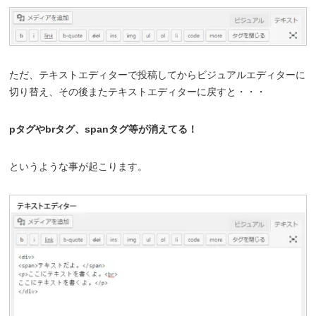
ただ、テキストエディターで投稿してからビジュアルエディターに
切り替え、その後またテキストエディターに戻すと・・・
pタグやbrタグ、spanタグ等が消えてる！
というような事が起こります。