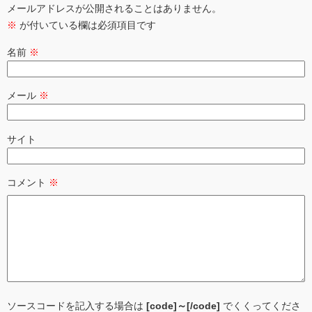
メールアドレスが公開されることはありません。
※
が付いている欄は必須項目です
名前
※
メール
※
サイト
コメント
※
ソースコードを記入する場合は
[code]～[/code]
でくくってくださ