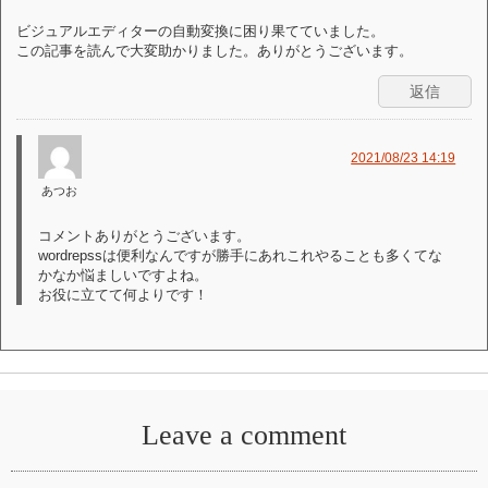
ビジュアルエディターの自動変換に困り果てていました。
この記事を読んで大変助かりました。ありがとうございます。
返信
2021/08/23 14:19
あつお
コメントありがとうございます。
wordrepssは便利なんですが勝手にあれこれやることも多くてな
かなか悩ましいですよね。
お役に立てて何よりです！
Leave a comment