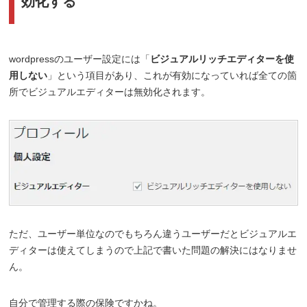
効化する
wordpressのユーザー設定には「
ビジュアルリッチエディターを使
用しない
」という項目があり、これが有効になっていれば全ての箇
所でビジュアルエディターは無効化されます。
ただ、ユーザー単位なのでもちろん違うユーザーだとビジュアルエ
ディターは使えてしまうので上記で書いた問題の解決にはなりませ
ん。
自分で管理する際の保険ですかね。