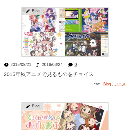
Blog
2015/09/21
2016/03/24
0
2015年秋アニメで見るものをチョイス
cat:
Blog
,
アニメ
Blog