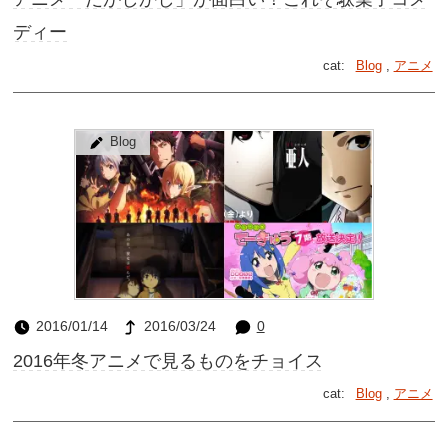
ディー
cat:
Blog
,
アニメ
Blog
2016/01/14
2016/03/24
0
2016年冬アニメで見るものをチョイス
cat:
Blog
,
アニメ