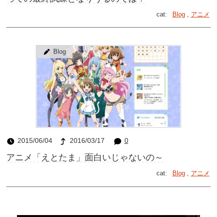
cat:
Blog
,
アニメ
Blog
2015/06/04
2016/03/17
0
アニメ「えとたま」面白いじゃないの～
cat:
Blog
,
アニメ