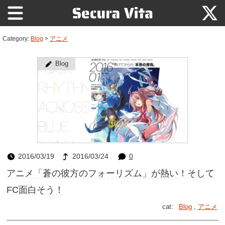
Category:
Blog
>
アニメ
Blog
2016/03/19
2016/03/24
0
アニメ「蒼の彼方のフォーリズム」が熱い！そして
FC面白そう！
cat:
Blog
,
アニメ