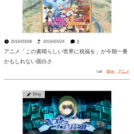
2016/03/06
2016/03/24
0
アニメ「この素晴らしい世界に祝福を」が今期一番
かもしれない面白さ
cat:
Blog
,
アニメ
Blog