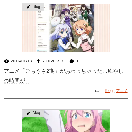
Blog
2016/01/13
2016/03/17
0
アニメ「ごちうさ2期」がおわっちゃった…癒やし
の時間が…
cat:
Blog
,
アニメ
Blog