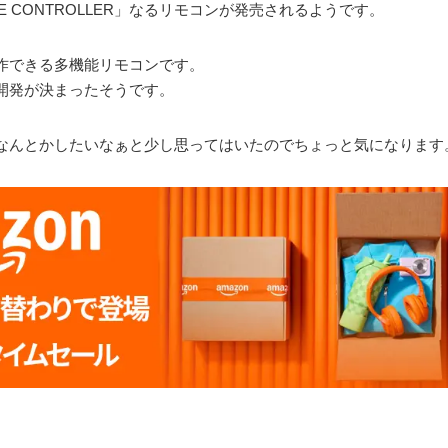
OTE CONTROLLER」なるリモコンが発売されるようです。
作できる多機能リモコンです。
開発が決まったそうです。
なんとかしたいなぁと少し思ってはいたのでちょっと気になります