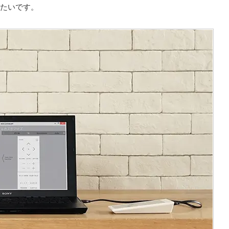
みたいです。