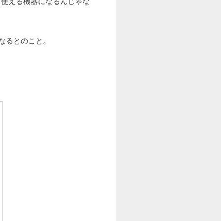
く使える機器になるんじゃな
になるとのこと。