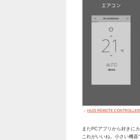
HUIS REMOTE CONTROLLER 
またPCアプリから好きに
これがいいね。小さい機器