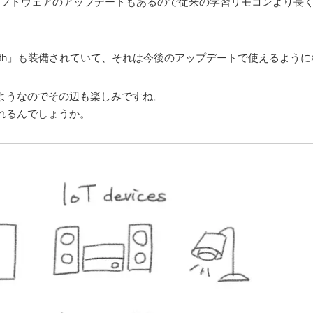
ソフトウェアのアップデートもあるので従来の学習リモコンより長
tooth」も装備されていて、それは今後のアップデートで使えるよう
ようなのでその辺も楽しみですね。
れるんでしょうか。