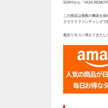
SONYから「HUIS REM
この商品は複数の機器を操
クラウドファンディングで
最近リモコン増えてきたし