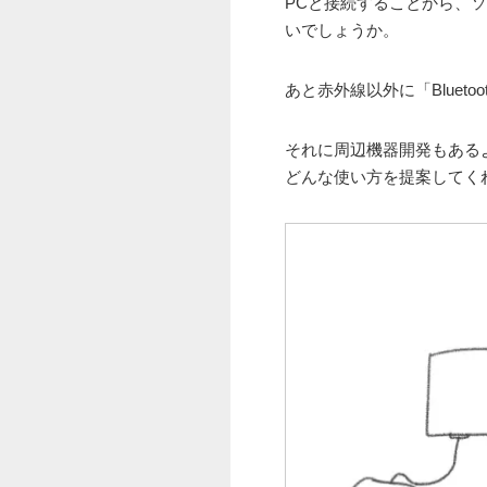
PCと接続することから、
いでしょうか。
あと赤外線以外に「Blue
それに周辺機器開発もある
どんな使い方を提案してく