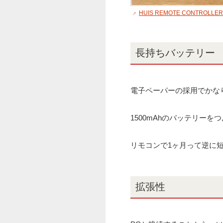
HUIS REMOTE CONTROLLER 
長持ちバッテリー
電子ペーパーの採用でかな
1500mAhのバッテリー
リモコンで1ヶ月って逆に
拡張性