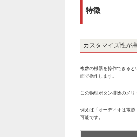
特徴
カスタマイズ性が
複数の機器を操作できると
面で操作します。
この物理ボタン排除のメリ
例えば「オーディオは電源
可能です。