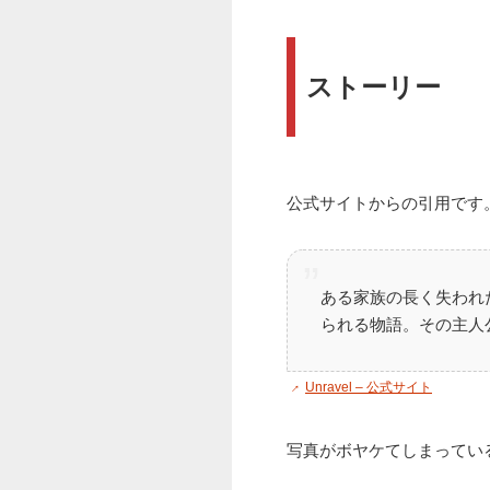
ストーリー
公式サイトからの引用です
ある家族の長く失われ
られる物語。その主人
Unravel – 公式サイト
写真がボヤケてしまってい