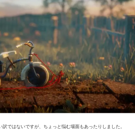
い訳ではないですが、ちょっと悩む場面もあったりしました。