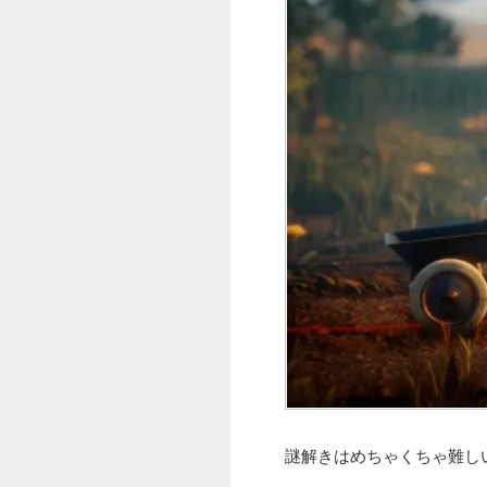
謎解きはめちゃくちゃ難し