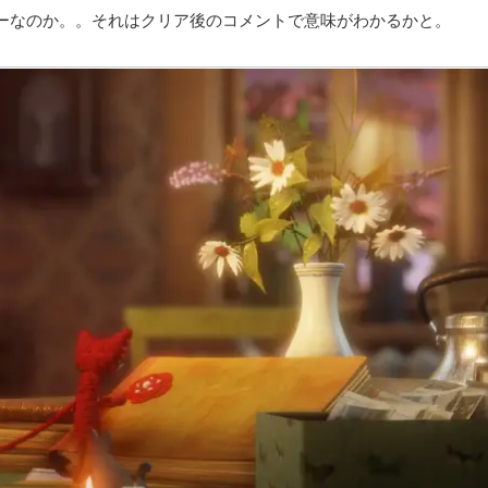
ーなのか。。それはクリア後のコメントで意味がわかるかと。