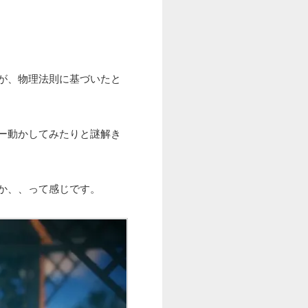
が、物理法則に基づいたと
ー動かしてみたりと謎解き
か、、って感じです。