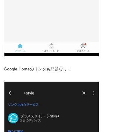
Google Homeのリンクも問題なし！