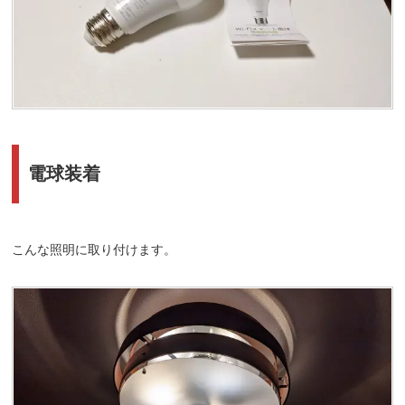
電球装着
こんな照明に取り付けます。