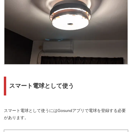
スマート電球として使う
スマート電球として使うにはGosundアプリで電球を登録する必要
があります。