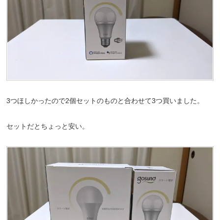
3つほしかったので2個セットのものと合わせて3つ買いました。
セットだとちょっと安い。