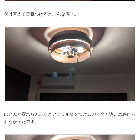
付け替えて電気つけるとこんな感じ。
ほとんど変わらん。あとアクリル板をつけるので全く違いは感じら
れなかったです。