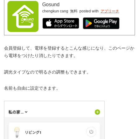
Gosund
chengkun cang
無料
posted with
アプリーチ
会員登録して、電球を登録するとこんな感じになり、このページか
ら電球をつけたり消したりできます。
調光タイプなので明るさの調整もできます。
名前も自由に設定できます。