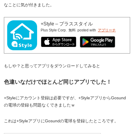
なことに気が付きました。
+Style – プラススタイル
Plus Style Corp.
無料
posted with
アプリーチ
もしや？と思ってアプリをダウンロードしてみると
色違いなだけでほとんど同じアプリでした！
+Styleにアカウント登録は必要ですが、+StyleアプリからGosund
の電球の登録も問題なくできましたｗ
これは+StyleアプリにGosundの電球を登録したところです。