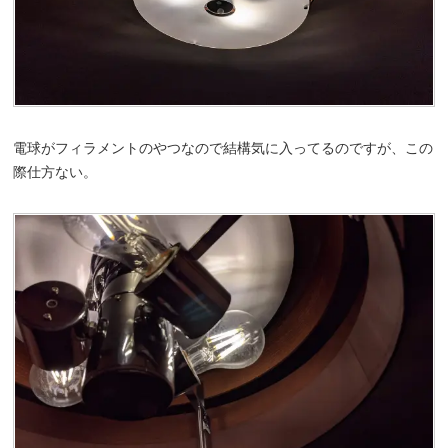
電球がフィラメントのやつなので結構気に入ってるのですが、この
際仕方ない。