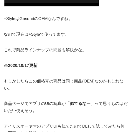
+StyleはGosundのOEMなんですね。
なので現在は+Styleで使ってます。
これで商品ラインナップの問題も解決かな。
※2020/10/17更新
もしかしたらこの価格帯の商品は同じ商品(OEM)なのかもしれな
い。
商品ページでアプリのUIの写真が「
似てるなー
」って思うものはだ
いたい使えそう。
アイリスオーヤマのアプリUIも似てたのでDLして試してみたら何