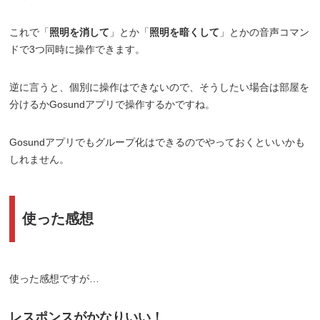
これで「
照明を消して
」とか「
照明を暗くして
」とかの音声コマン
ドで3つ同時に操作できます。
逆に言うと、個別に操作はできないので、そうしたい場合は部屋を
分けるかGosundアプリで操作するかですね。
Gosundアプリでもグループ化はできるのでやっておくといいかも
しれません。
使った感想
使った感想ですが…
レスポンスがかなりいい！