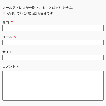
メールアドレスが公開されることはありません。
※
が付いている欄は必須項目です
名前
※
メール
※
サイト
コメント
※