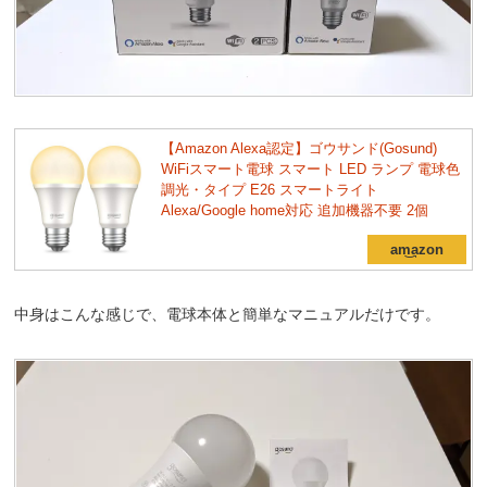
【Amazon Alexa認定】ゴウサンド(Gosund)
WiFiスマート電球 スマート LED ランプ 電球色
調光・タイプ E26 スマートライト
Alexa/Google home対応 追加機器不要 2個
中身はこんな感じで、電球本体と簡単なマニュアルだけです。