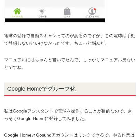
電球の登録で自動スキャンってのがあるのですが、この電球は手動
で登録しないといけなかったです。ちょっと悩んだ。
マニュアルにはちゃんと書いてたんで、しっかりマニュアル見ない
とですね。
Google Homeでグループ化
私はGoogleアシスタントで電球を操作することが目的なので、さ
っそくGoogle Homeに登録してみました。
Google HomeとGosundアカウントはリンクできるで、やる作業は