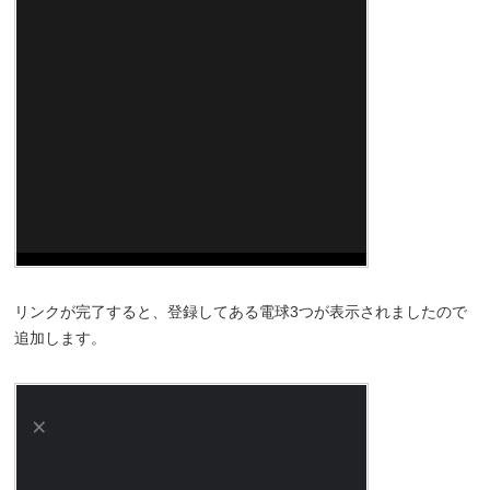
リンクが完了すると、登録してある電球3つが表示されましたので
追加します。