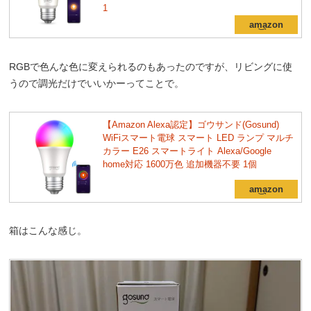
1
RGBで色んな色に変えられるのもあったのですが、リビングに使
うので調光だけでいいかーってことで。
【Amazon Alexa認定】ゴウサンド(Gosund)
WiFiスマート電球 スマート LED ランプ マルチ
カラー E26 スマートライト Alexa/Google
home対応 1600万色 追加機器不要 1個
箱はこんな感じ。