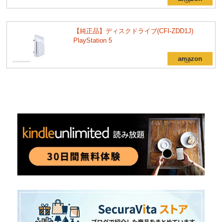
【純正品】ディスクドライブ(CFI-ZDD1J)
PlayStation 5