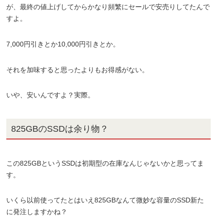
が、最終の値上げしてからかなり頻繁にセールで安売りしてたんで
すよ。
7,000円引きとか10,000円引きとか。
それを加味すると思ったよりもお得感がない。
いや、安いんですよ？実際。
825GBのSSDは余り物？
この825GBというSSDは初期型の在庫なんじゃないかと思ってま
す。
いくら以前使ってたとはいえ825GBなんて微妙な容量のSSD新た
に発注しますかね？