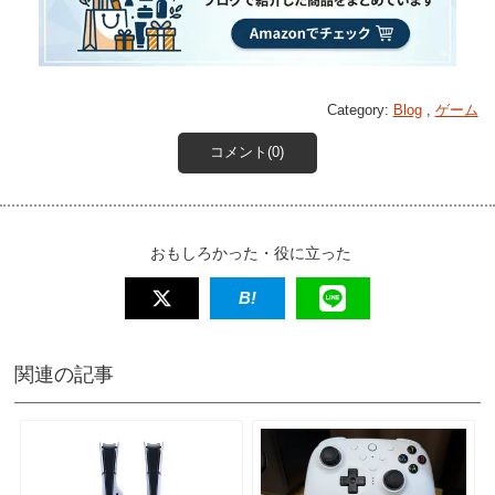
Category:
Blog
,
ゲーム
コメント(0)
おもしろかった・役に立った
関連の記事