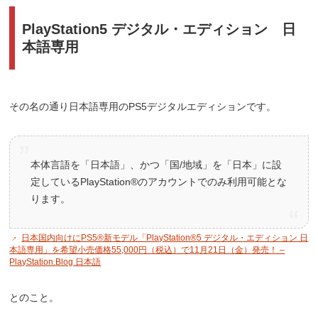
PlayStation5 デジタル・エディション 日
本語専用
その名の通り日本語専用のPS5デジタルエディションです。
本体言語を「日本語」、かつ「国/地域」を「日本」に設
定しているPlayStation®のアカウントでのみ利用可能とな
ります。
日本国内向けにPS5®新モデル「PlayStation®5 デジタル・エディション 日
本語専用」を希望小売価格55,000円（税込）で11月21日（金）発売！ –
PlayStation.Blog 日本語
とのこと。