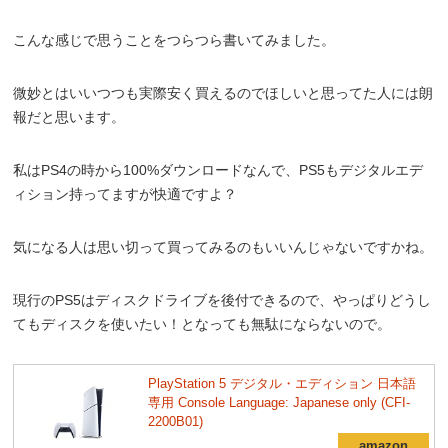
こんな感じで思うことをつらつら書いてみました。
微妙とはいいつつも実際安く買えるのでほしいと思ってた人には朗
報だと思います。
私はPS4の時から100%ダウンロードなんで、PS5もデジタルエデ
ィション持ってますが快適ですよ？
気になる人は思い切って買ってみるのもいいんじゃないですかね。
現行のPS5はディスクドライブを後付できるので、やっぱりどうし
てもディスクを使いたい！となっても無駄にならないので。
PlayStation 5 デジタル・エディション 日本語
専用 Console Language: Japanese only (CFI-
2200B01)