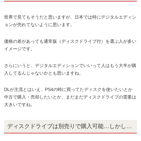
世界で見てもそうだと思いますが、日本では特にデジタルエディシ
ョンが売れてないように思います。
価格の差があっても通常版（ディスクドライブ付）を選ぶ人が多い
イメージです。
さらにいうと、デジタルエディションでいいって人はもう大半が購
入してるんじゃないかとも思いますね。
DLが主流とはいえ、PS4の時に買ってたディスクを使いたいとか
中古で購入・売却したいとか、まだまだディスクドライブの需要は
大きいですね。
ディスクドライブは別売りで購入可能…しかし…