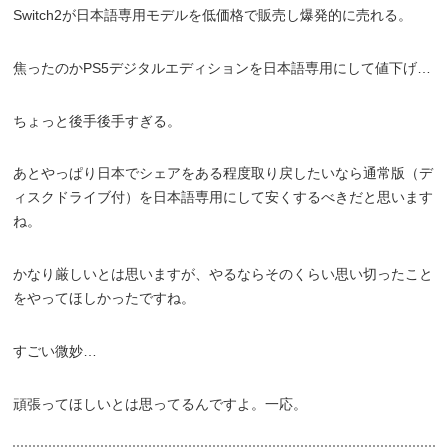
Switch2が日本語専用モデルを低価格で販売し爆発的に売れる。
焦ったのかPS5デジタルエディションを日本語専用にして値下げ…
ちょっと後手後手すぎる。
あとやっぱり日本でシェアをある程度取り戻したいなら通常版（デ
ィスクドライブ付）を日本語専用にして安くするべきだと思います
ね。
かなり厳しいとは思いますが、やるならそのくらい思い切ったこと
をやってほしかったですね。
すごい微妙…
頑張ってほしいとは思ってるんですよ。一応。