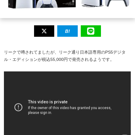
リークで噂されてましたが、リーク通り日本語専用のPS5デジタ
ル・エディションが税込55,000円で発売されるようです。