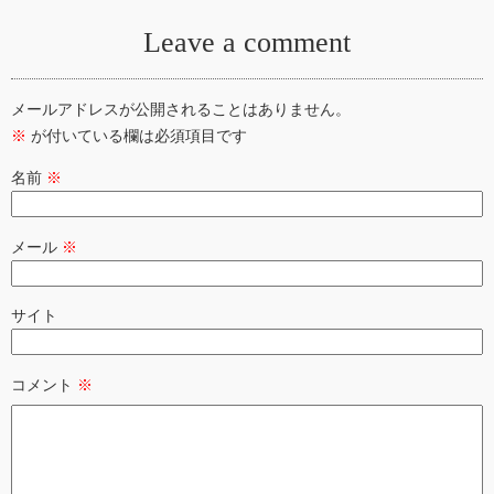
Leave a comment
メールアドレスが公開されることはありません。
※
が付いている欄は必須項目です
名前
※
メール
※
サイト
コメント
※