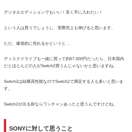
デジタルエディションでもいい！安く手に入れたい！
という人は買うでしょうし、実際売上も伸びると思います。
ただ、爆発的に売れるかというと…
ディスクドライブも一緒に買って約67,000円だったら、日本国内
だとほとんどの人がSwitch2買うんじゃないかと思いますね。
Switch2は結構高性能なのでSwitch2で満足する人も多いと思いま
す。
Switch2が出る前ならワンチャンあったと思うんですけどね。
SONYに対して思うこと