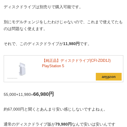
ディスクドライブは別売りで購入可能です。
別にモデルチェンジをしたわけじゃないので、これまで使えてたも
のは問題なく使えます。
それで、このディスクドライブが
11,980円
です。
【純正品】ディスクドライブ(CFI-ZDD1J)
PlayStation 5
66,980円
55,000+11,980=
約67,000円と聞くとあんまり安い感じしないですよねぇ。
通常のディスクドライブ版が
79,980円
なんで安いは安いんです