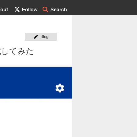
out
Follow
Search
Blog
で試してみた