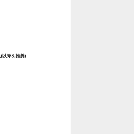
世代)以降を推奨)