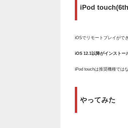
iPod touch(
iOSでリモートプレイが
iOS 12.1以降がインストール
iPod touchは推奨機種
やってみた