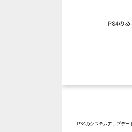
PS4のシステムアップデー