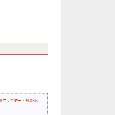
はOSアップデート対象外…