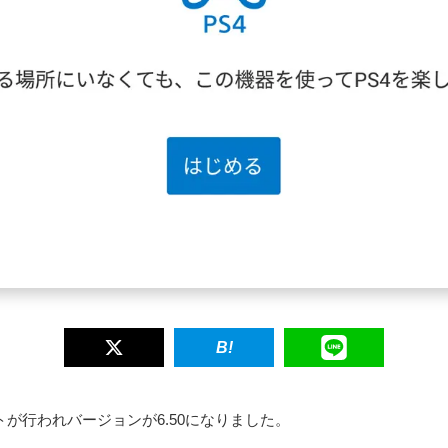
トが行われバージョンが6.50になりました。