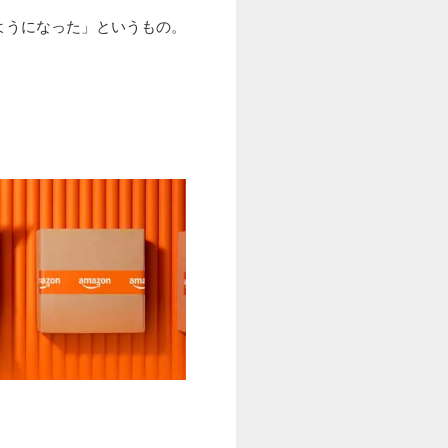
ようになった」というもの。