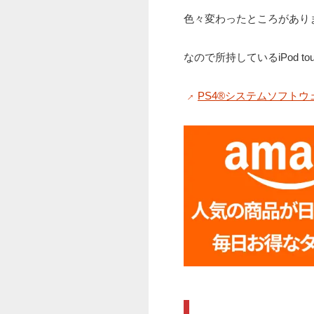
色々変わったところがあり
なので所持しているiPod to
PS4®システムソフトウェア｢