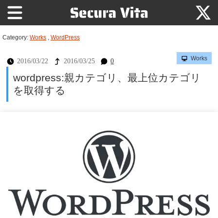
Category:
Works
,
WordPress
Works
2016/03/22
2016/03/25
0
wordpress:親カテゴリ、最上位カテゴリ
を取得する