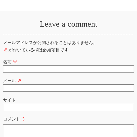
Leave a comment
メールアドレスが公開されることはありません。
※
が付いている欄は必須項目です
名前
※
メール
※
サイト
コメント
※