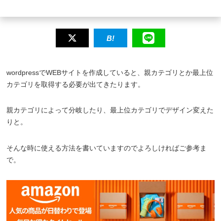
wordpressでWEBサイトを作成していると、親カテゴリとか最上位
カテゴリを取得する必要が出てきたります。
親カテゴリによって分岐したり、最上位カテゴリでデザイン変えた
りと。
そんな時に使える方法を書いていますのでよろしければご参考ま
で。