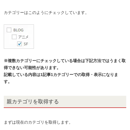
カテゴリーはこのようにチェックしています。
※複数カテゴリーにチェックしている場合は下記方法ではうまく取
得できない可能性があります。
記載している内容は1記事1カテゴリーでの取得・表示になりま
す。
親カテゴリを取得する
まずは現在のカテゴリを取得します。