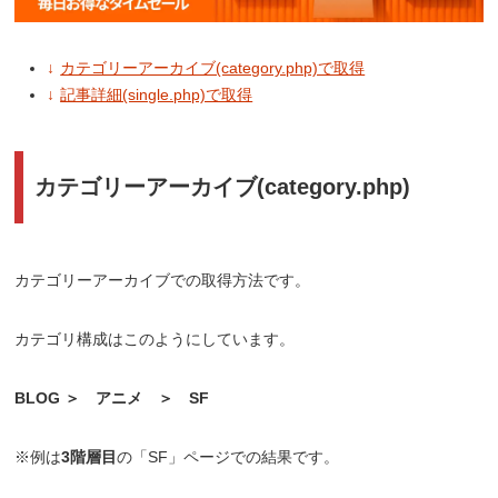
カテゴリーアーカイブ(category.php)で取得
記事詳細(single.php)で取得
カテゴリーアーカイブ(category.php)
カテゴリーアーカイブでの取得方法です。
カテゴリ構成はこのようにしています。
BLOG ＞ アニメ ＞ SF
※例は
3階層目
の「SF」ページでの結果です。