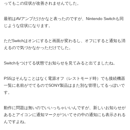
ってもこの症状が改善されませんでした。
最初はAVアンプだけかなと表ったのですが、Nintendo Switchも同
じような症状になります。
ただSwitchはオンにすると画面が変わるし、オフにすると通知も消
えるので気づかなかっただけでした。
Switchをつけてる状態でお知らせを見てみると出てましたね。
PS5はそんなことはなく電源オフ（レストモード時）でも接続機器
一覧に名前がでてるのでSONY製品はまた別な管理してるっぽいで
す。
動作に問題は無いのでいいっちゃいいんですが、新しいお知らせが
あるとアイコンに通知マークがついてその中の通知にも表示される
んですよね。