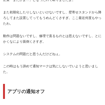
また初期化したりしないといけないですし、壁寄せスタンドから降
ろしてまた設置してってもうめんどくさすぎ。ここ最近何度もやっ
たわ。
動作は問題ないですし、修理で直るものとは思えないですし、とに
かくなにより面倒くさすぎ。
システムの問題だと思うんだけどねぇ。
この時はもう諦めて通知マークは気にしないでいようと思いまし
た。
アプリの通知オフ