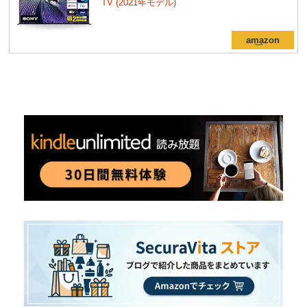
TV (2021年モデル)