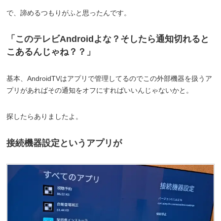
で、諦めるつもりがふと思ったんです。
「このテレビAndroidよな？そしたら通知切れると
こあるんじゃね？？」
基本、AndroidTVはアプリで管理してるのでこの外部機器を扱うア
プリがあればその通知をオフにすればいいんじゃないかと。
探したらありましたよ。
接続機器設定というアプリが