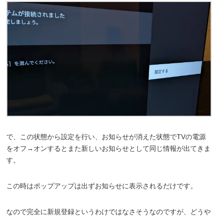
で、この状態から設定を行い、お知らせが消えた状態でTVの電源
をオフ→オンするとまた新しいお知らせとして同じ情報が出てきま
す。
この時はポップアップは出ずお知らせに表示されるだけです。
なので完全に新規登録というわけではなさそうなのですが、どうや