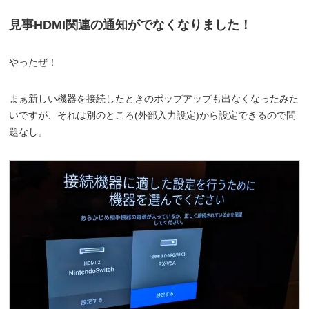
見事HDMI関連の通知がでなくなりました！
やったぜ！
まぁ新しい機器を接続したときのポップアップも出なくなったみた
いですが、それは別のところ(外部入力設定)から設定できるので問
題なし。