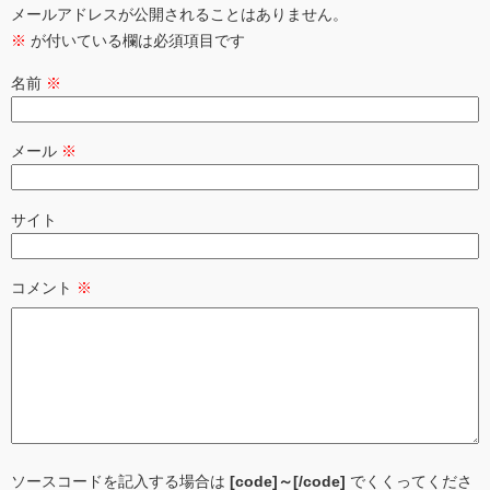
メールアドレスが公開されることはありません。
※
が付いている欄は必須項目です
名前
※
メール
※
サイト
コメント
※
ソースコードを記入する場合は
[code]～[/code]
でくくってくださ