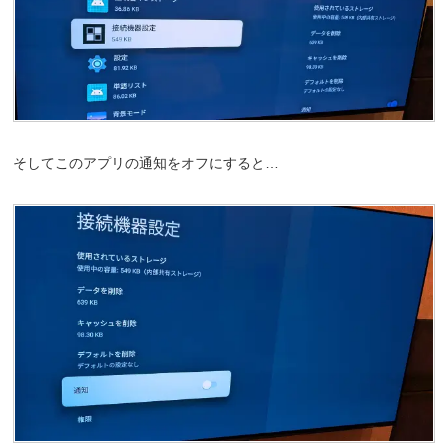
そしてこのアプリの通知をオフにすると…