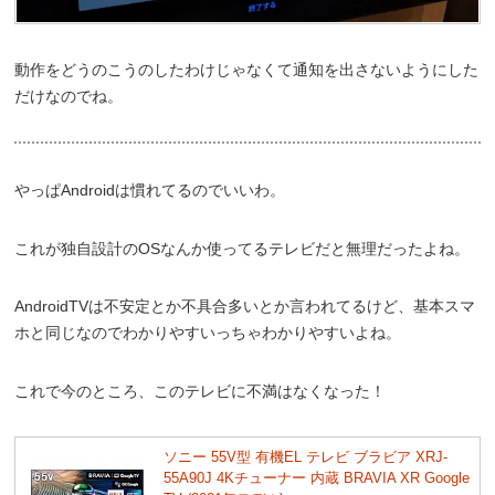
動作をどうのこうのしたわけじゃなくて通知を出さないようにした
だけなのでね。
やっぱAndroidは慣れてるのでいいわ。
これが独自設計のOSなんか使ってるテレビだと無理だったよね。
AndroidTVは不安定とか不具合多いとか言われてるけど、基本スマ
ホと同じなのでわかりやすいっちゃわかりやすいよね。
これで今のところ、このテレビに不満はなくなった！
ソニー 55V型 有機EL テレビ ブラビア XRJ-
55A90J 4Kチューナー 内蔵 BRAVIA XR Google