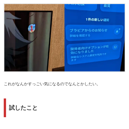
これがなんかすっごい気になるのでなんとかしたい。
試したこと