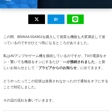
この間、BRAVIA 55A90Jを購入して画質も機能も大変満足して使
っているのですがひとつ気になるところがありました。
私はAVアンプやゲーム機を接続しているのですが、TVの電源をオ
ン・繋いでる機器をオンにするたび「
○○が接続されました
」と新
しいお知らせとして「
ブラビアからのお知らせ
」に出てきます。
どうやったってこの症状は改善されなかったので通知をオフにする
ことで対応しました。
その辺の流れを書いていきます。