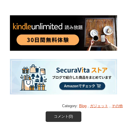
Category:
Blog
,
ガジェット
,
その他
コメント(0)