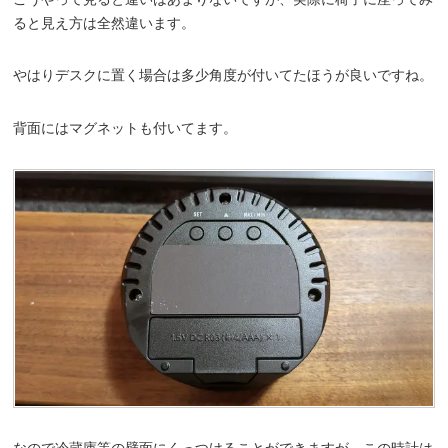
ると見え方は全然違います。
やはりデスクに置く場合は多少角度が付いてたほうが良いですね。
背面にはマグネットも付いてます。