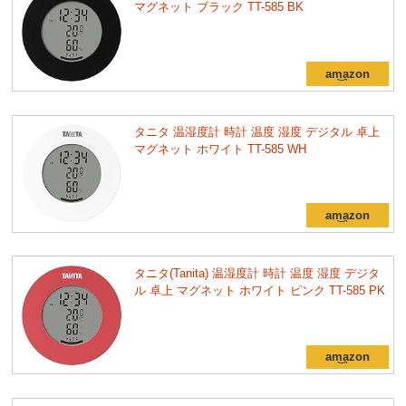
マグネット ブラック TT-585 BK
タニタ 温湿度計 時計 温度 湿度 デジタル 卓上
マグネット ホワイト TT-585 WH
タニタ(Tanita) 温湿度計 時計 温度 湿度 デジタ
ル 卓上 マグネット ホワイト ピンク TT-585 PK