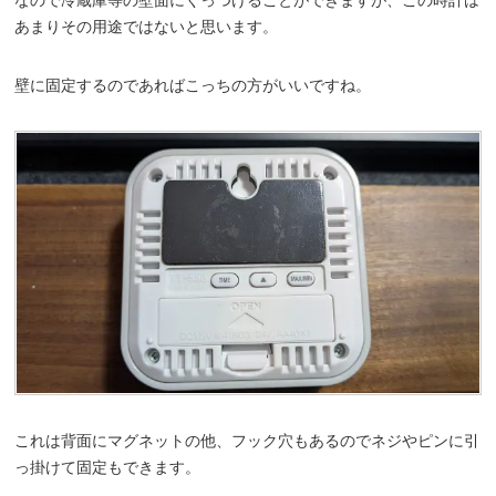
なので冷蔵庫等の壁面にくっつけることができますが、この時計は
あまりその用途ではないと思います。
壁に固定するのであればこっちの方がいいですね。
これは背面にマグネットの他、フック穴もあるのでネジやピンに引
っ掛けて固定もできます。