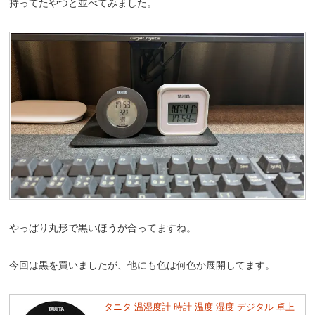
持ってたやつと並べてみました。
やっぱり丸形で黒いほうが合ってますね。
今回は黒を買いましたが、他にも色は何色か展開してます。
タニタ 温湿度計 時計 温度 湿度 デジタル 卓上