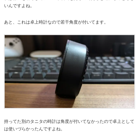
いんですよね。
あと、これは卓上時計なので若干角度が付いてます。
持ってた別のタニタの時計は角度が付いてなかったので卓上として
は使いづらかったんですよね。