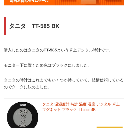
タニタ TT-585 BK
購入したのは
タニタ
の
TT-585
という卓上デジタル時計です。
モニター下に置くため色はブラックにしました。
タニタの時計はこれまでもいくつか持っていて、結構信頼している
のでタニタに決めました。
タニタ 温湿度計 時計 温度 湿度 デジタル 卓上
マグネット ブラック TT-585 BK