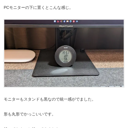
PCモニターの下に置くとこんな感じ。
モニターもスタンドも黒なので統一感がでました。
形も丸形でかっこいいです。