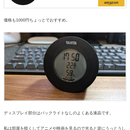
価格も1000円ちょっとでおすすめ。
ディスプレイ部分はバックライトなしのよくある液晶です。
私は部屋を暗くしてアニメや映画を見るので光ると逆にうっとうし