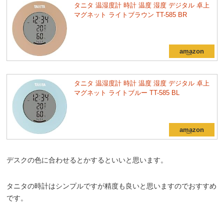
タニタ 温湿度計 時計 温度 湿度 デジタル 卓上
マグネット ライトブラウン TT-585 BR
タニタ 温湿度計 時計 温度 湿度 デジタル 卓上
マグネット ライトブルー TT-585 BL
デスクの色に合わせるとかするといいと思います。
タニタの時計はシンプルですが精度も良いと思いますのでおすすめ
です。