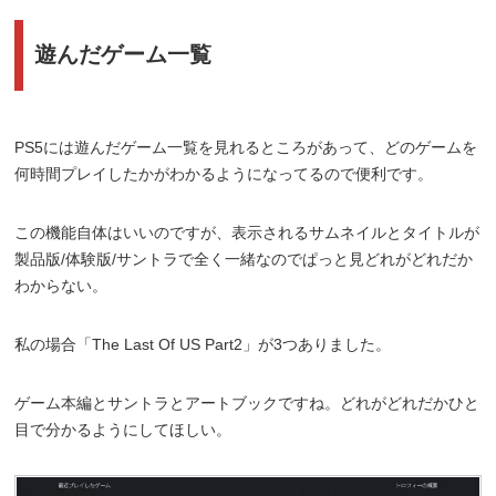
遊んだゲーム一覧
PS5には遊んだゲーム一覧を見れるところがあって、どのゲームを
何時間プレイしたかがわかるようになってるので便利です。
この機能自体はいいのですが、表示されるサムネイルとタイトルが
製品版/体験版/サントラで全く一緒なのでぱっと見どれがどれだか
わからない。
私の場合「The Last Of US Part2」が3つありました。
ゲーム本編とサントラとアートブックですね。どれがどれだかひと
目で分かるようにしてほしい。