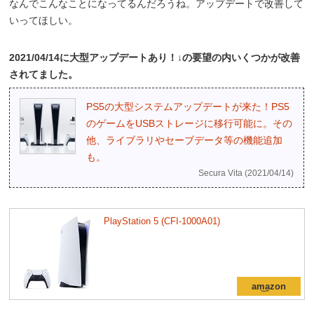
なんでこんなことになってるんだろうね。アップデートで改善して
いってほしい。
2021/04/14に大型アップデートあり！↓の要望の内いくつかが改善
されてました。
PS5の大型システムアップデートが来た！PS5
のゲームをUSBストレージに移行可能に。その
他、ライブラリやセーブデータ等の機能追加
も。
Secura Vita (2021/04/14)
PlayStation 5 (CFI-1000A01)