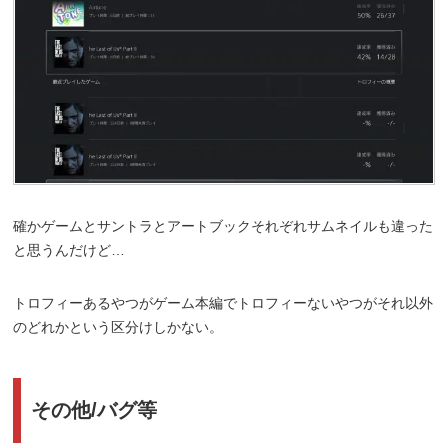
確かゲームとサントラとアートブックそれぞれサムネイルも違った
と思うんだけど…
トロフィーあるやつがゲーム本編でトロフィーないやつがそれ以外
のどれかという区分けしかない。
その他/バグ等