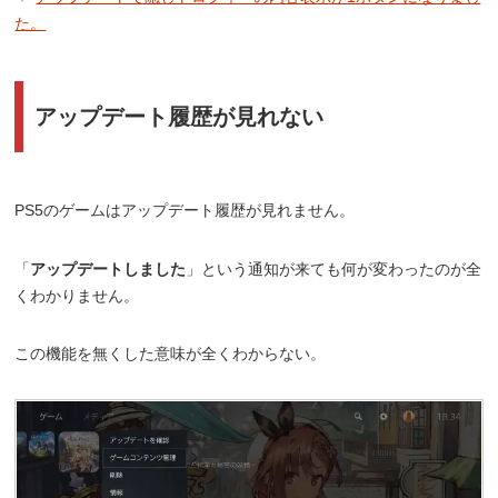
た。
アップデート履歴が見れない
PS5のゲームはアップデート履歴が見れません。
「
アップデートしました
」という通知が来ても何が変わったのが全
くわかりません。
この機能を無くした意味が全くわからない。