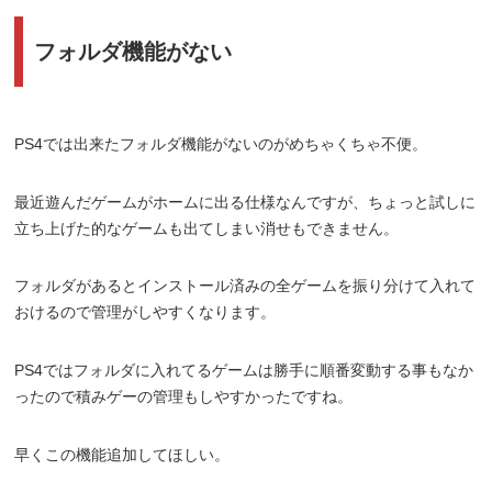
フォルダ機能がない
PS4では出来たフォルダ機能がないのがめちゃくちゃ不便。
最近遊んだゲームがホームに出る仕様なんですが、ちょっと試しに
立ち上げた的なゲームも出てしまい消せもできません。
フォルダがあるとインストール済みの全ゲームを振り分けて入れて
おけるので管理がしやすくなります。
PS4ではフォルダに入れてるゲームは勝手に順番変動する事もなか
ったので積みゲーの管理もしやすかったですね。
早くこの機能追加してほしい。