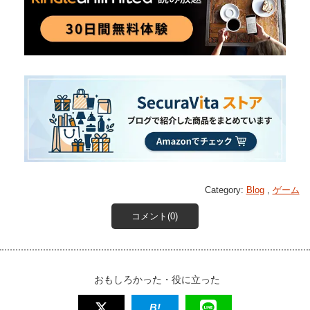
Category:
Blog
,
ゲーム
コメント(0)
おもしろかった・役に立った