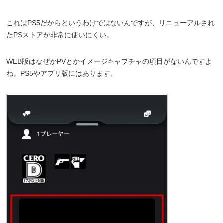
これはPS5だからというわけではないんですが、リニューアルされ
たPSストアが非常に使いにくい。
WEB版はなぜかPVとかイメージキャプチャの項目がないんですよ
ね。PS5やアプリ版にはあります。