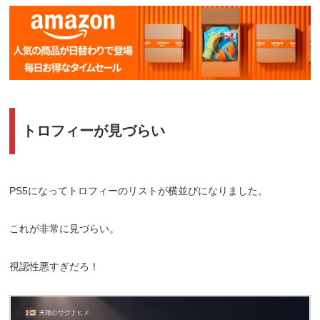
トロフィーが見づらい
PS5になってトロフィーのリストが横並びになりました。
これが非常に見づらい。
視認性悪すぎだろ！