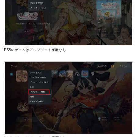
PS5のゲームはアップデート履歴なし