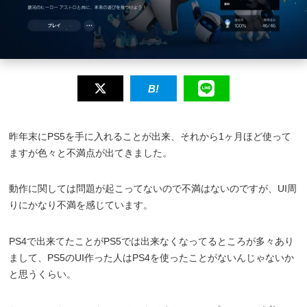
昨年末にPS5を手に入れることが出来、それから1ヶ月ほど使って
ますが色々と不満点が出てきました。
動作に関しては問題が起こってないので不満はないのですが、UI周
りにかなり不満を感じています。
PS4で出来てたことがPS5では出来なくなってるところが多々あり
まして、PS5のUI作った人はPS4を使ったことがないんじゃないか
と思うくらい。