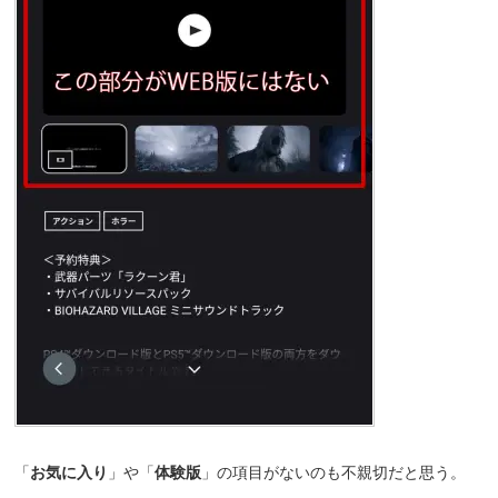
「
お気に入り
」や「
体験版
」の項目がないのも不親切だと思う。