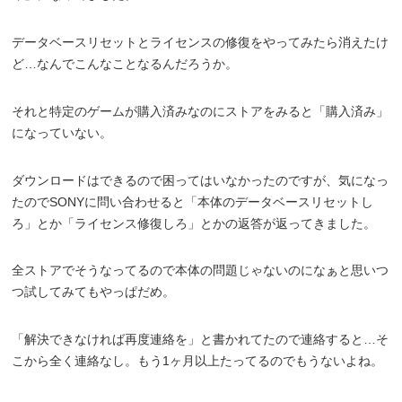
データベースリセットとライセンスの修復をやってみたら消えたけ
ど…なんでこんなことなるんだろうか。
それと特定のゲームが購入済みなのにストアをみると「購入済み」
になっていない。
ダウンロードはできるので困ってはいなかったのですが、気になっ
たのでSONYに問い合わせると「本体のデータベースリセットし
ろ」とか「ライセンス修復しろ」とかの返答が返ってきました。
全ストアでそうなってるので本体の問題じゃないのになぁと思いつ
つ試してみてもやっぱだめ。
「解決できなければ再度連絡を」と書かれてたので連絡すると…そ
こから全く連絡なし。もう1ヶ月以上たってるのでもうないよね。