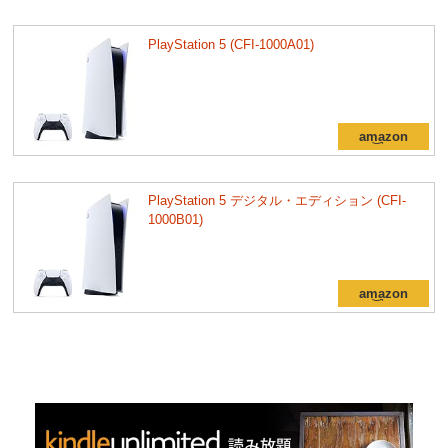
PlayStation 5 (CFI-1000A01)
PlayStation 5 デジタル・エディション (CFI-
1000B01)