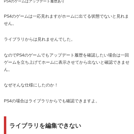
PS4のゲームはアップデート履歴あり
PS4のゲームは一応見れますがホームに出てる状態でないと見れま
せん。
ライブラリからは見れませんでした。
なのでPS4のゲームでもアップデート履歴を確認したい場合は一回
ゲームを立ち上げてホームに表示させてから出ないと確認できませ
ん。
なぜそんな仕様にしたのか！
PS4の場合はライブラリからでも確認できますよ。
ライブラリを編集できない