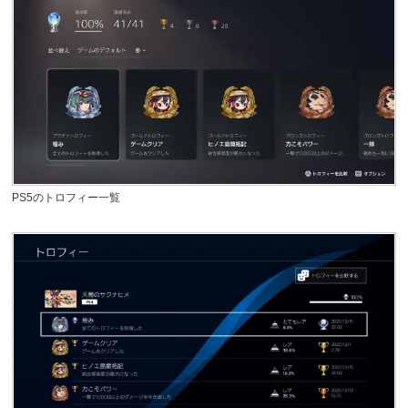
PS5のトロフィー一覧