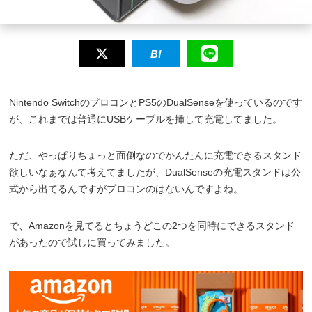
Nintendo SwitchのプロコンとPS5のDualSenseを使っているのです
が、これまでは普通にUSBケーブルを挿して充電してました。
ただ、やっぱりちょっと面倒なのでかんたんに充電できるスタンド
欲しいなぁなんて考えてましたが、DualSenseの充電スタンドは公
式から出てるんですがプロコンのはないんですよね。
で、Amazonを見てるとちょうどこの2つを同時にできるスタンド
があったので試しに買ってみました。