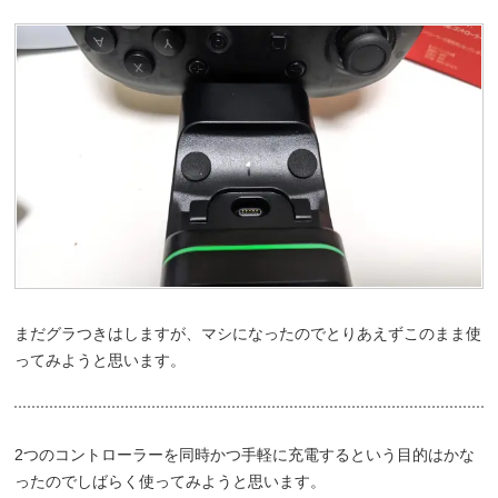
まだグラつきはしますが、マシになったのでとりあえずこのまま使
ってみようと思います。
2つのコントローラーを同時かつ手軽に充電するという目的はかな
ったのでしばらく使ってみようと思います。