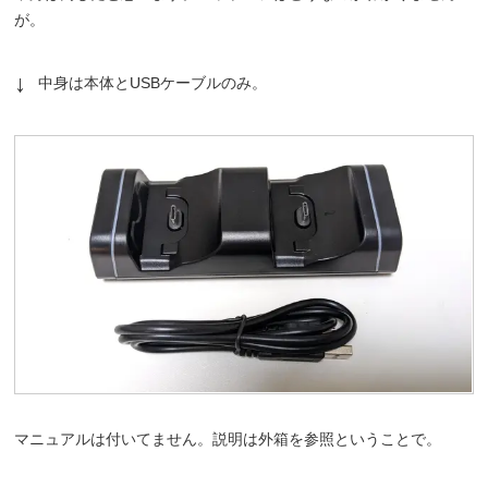
が。
中身は本体とUSBケーブルのみ。
マニュアルは付いてません。説明は外箱を参照ということで。