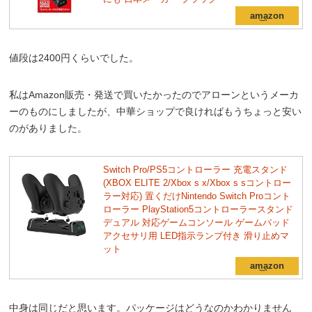
値段は2400円くらいでした。
私はAmazon販売・発送で買いたかったのでアローンというメーカ
ーのものにしましたが、中華ショップで良ければもうちょっと安い
のがありました。
Switch Pro/PS5コントローラー 充電スタンド
(XBOX ELITE 2/Xbox s x/Xbox s sコントロー
ラー対応) 置くだけNintendo Switch Proコント
ローラー PlayStation5コントローラースタンド
デュアル 対応ゲームコンソール ゲームパッド
アクセサリ用 LED指示ランプ付き 滑り止めマ
ット
中身は同じだと思います。パッケージはどうなのかわかりません