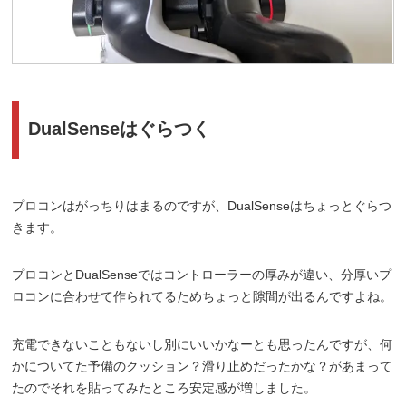
DualSenseはぐらつく
プロコンはがっちりはまるのですが、DualSenseはちょっとぐらつ
きます。
プロコンとDualSenseではコントローラーの厚みが違い、分厚いプ
ロコンに合わせて作られてるためちょっと隙間が出るんですよね。
充電できないこともないし別にいいかなーとも思ったんですが、何
かについてた予備のクッション？滑り止めだったかな？があまって
たのでそれを貼ってみたところ安定感が増しました。