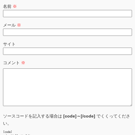
名前
※
メール
※
サイト
コメント
※
ソースコードを記入する場合は
[code]～[/code]
でくくってくださ
い。
[code]
