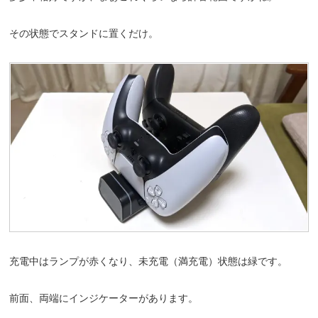
その状態でスタンドに置くだけ。
充電中はランプが赤くなり、未充電（満充電）状態は緑です。
前面、両端にインジケーターがあります。