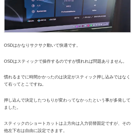
OSDはかなりサクサク動いて快適です。
OSDはスティックで操作するのですが慣れれば問題ありません。
慣れるまでに時間かかったのは決定がスティック押し込みではなく
て右ってとこですね。
押し込んで決定したつもりが変わってなかったという事が多発して
ました。
スティックのショートカットは上方向は入力切替固定ですが、その
他左下右は自由に設定できます。