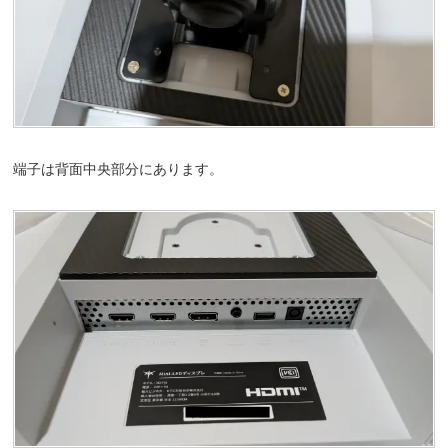
端子は背面中央部分にあります。