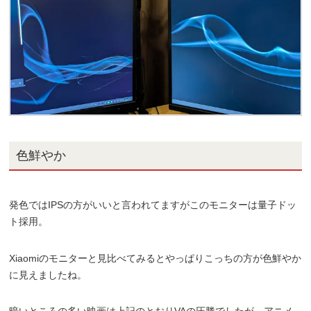
色鮮やか
発色ではIPSの方がいいと言われてますがこのモニターは量子ドッ
ト採用。
Xiaomiのモニターと見比べてみるとやっぱりこっちの方が色鮮やか
に見えましたね。