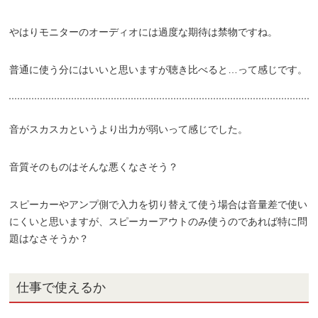
やはりモニターのオーディオには過度な期待は禁物ですね。
普通に使う分にはいいと思いますが聴き比べると…って感じです。
音がスカスカというより出力が弱いって感じでした。
音質そのものはそんな悪くなさそう？
スピーカーやアンプ側で入力を切り替えて使う場合は音量差で使い
にくいと思いますが、スピーカーアウトのみ使うのであれば特に問
題はなさそうか？
仕事で使えるか