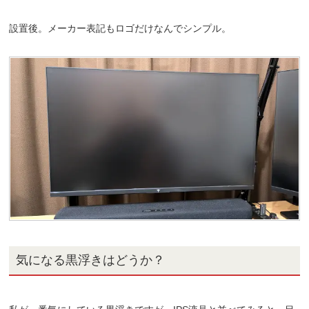
設置後。メーカー表記もロゴだけなんでシンプル。
気になる黒浮きはどうか？