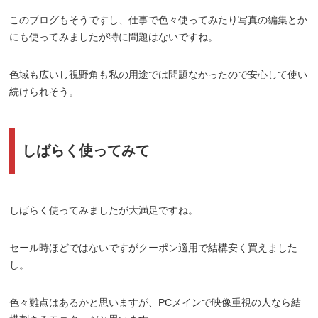
このブログもそうですし、仕事で色々使ってみたり写真の編集とか
にも使ってみましたが特に問題はないですね。
色域も広いし視野角も私の用途では問題なかったので安心して使い
続けられそう。
しばらく使ってみて
しばらく使ってみましたが大満足ですね。
セール時ほどではないですがクーポン適用で結構安く買えました
し。
色々難点はあるかと思いますが、PCメインで映像重視の人なら結