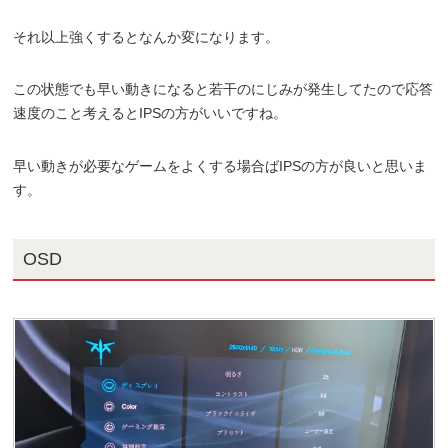
それ以上強くするとなんか変になります。
この状態でも早い動きになると若干のにじみが発生してたので応答
速度のこと考えるとIPSの方がいいですね。
早い動きが必要なゲームをよくする場合ばIPSの方が良いと思いま
す。
OSD