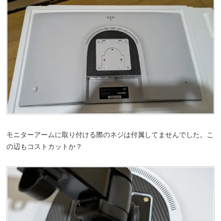
モニターアームに取り付ける際のネジは付属してませんでした。こ
の辺もコストカットか？