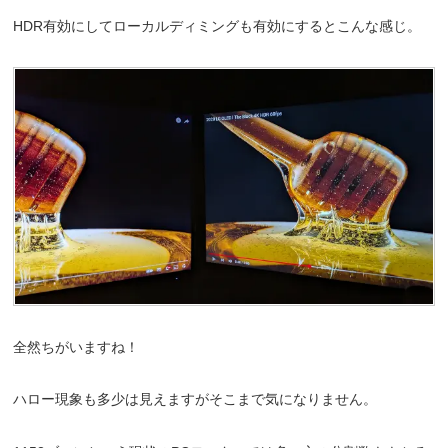
HDR有効にしてローカルディミングも有効にするとこんな感じ。
全然ちがいますね！
ハロー現象も多少は見えますがそこまで気になりません。