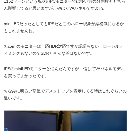
1152ゾーンという現状のPCモニターでは多い方の分割数ももちろ
ん影響してると思いますが、やはりVAパネルですよね。
miniLEDだったとしてもIPSだとこのハロー現象が結構気になるか
もしれませんね。
Xiaomiのモニターは一応HDR対応ですが認証もないしローカルデ
ィミングもないのでSDRとそんな差はないです。
IPSのminiLEDモニターと悩んだんですが、信じてVAパネルモデル
を買ってよかったです。
ちなみに明るい部屋でデスクトップを表示してる時はこれぐらいの
違いです。